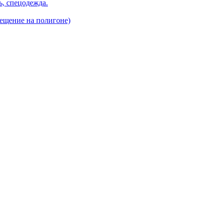
, спецодежда.
ещение на полигоне)