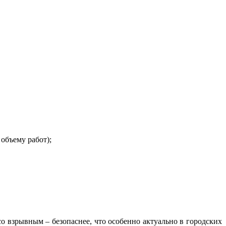
объему работ);
 взрывным – безопаснее, что особенно актуально в городских